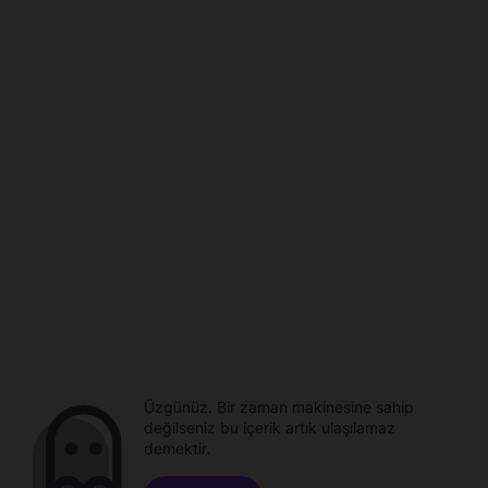
Üzgünüz. Bir zaman makinesine sahip
değilseniz bu içerik artık ulaşılamaz
demektir.