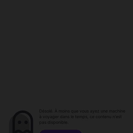
Désolé. À moins que vous ayez une machine
à voyager dans le temps, ce contenu n'est
pas disponible.