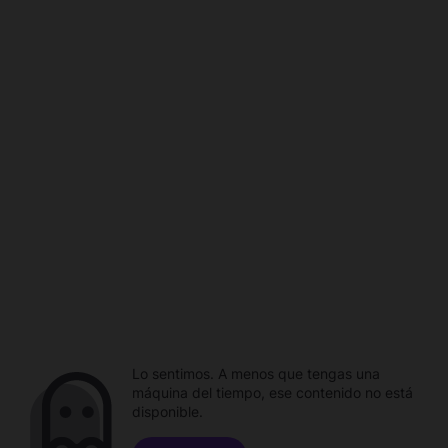
Lo sentimos. A menos que tengas una
máquina del tiempo, ese contenido no está
disponible.