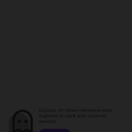
Üzgünüz. Bir zaman makinesine sahip
değilseniz bu içerik artık ulaşılamaz
demektir.