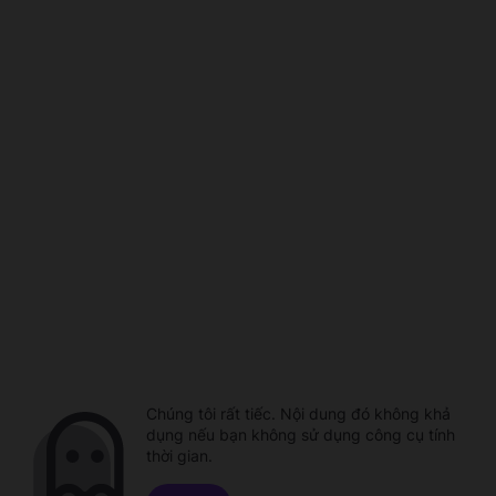
Chúng tôi rất tiếc. Nội dung đó không khả
dụng nếu bạn không sử dụng công cụ tính
thời gian.