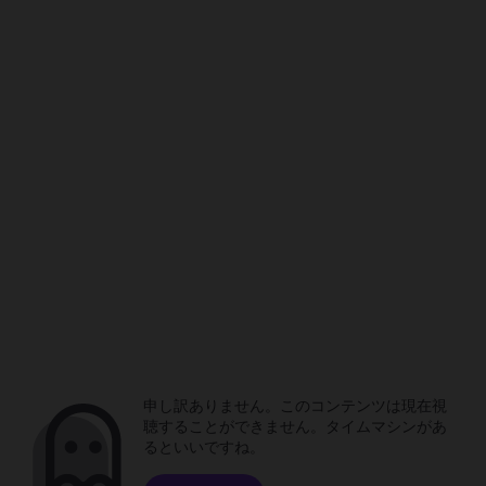
申し訳ありません。このコンテンツは現在視
聴することができません。タイムマシンがあ
るといいですね。