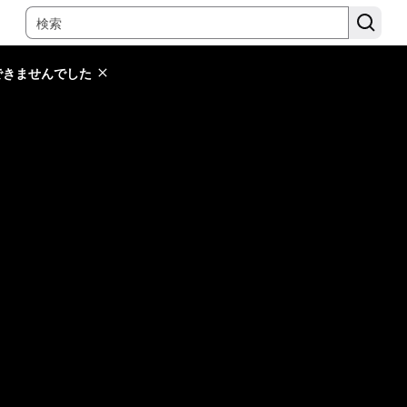
できませんでした