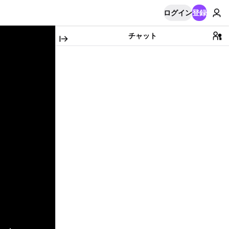
ログイン
登録
チャット