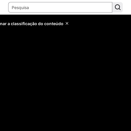
inar a classificação do conteúdo