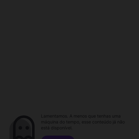
Lamentamos. A menos que tenhas uma
máquina do tempo, esse conteúdo já não
está disponível.