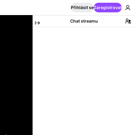
Přihlásit se
Zaregistrovat
Chat streamu