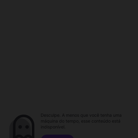
Desculpe. A menos que você tenha uma
máquina do tempo, esse conteúdo está
indisponível.