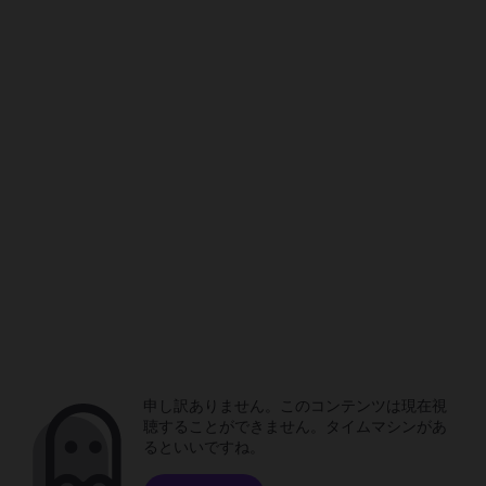
申し訳ありません。このコンテンツは現在視
聴することができません。タイムマシンがあ
るといいですね。