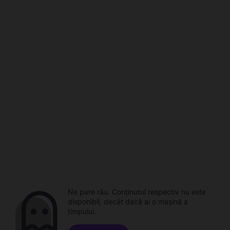
Ne pare rău. Conținutul respectiv nu este
disponibil, decât dacă ai o mașină a
timpului.