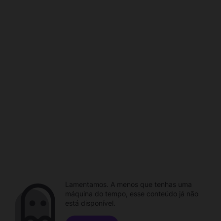
Lamentamos. A menos que tenhas uma
máquina do tempo, esse conteúdo já não
está disponível.