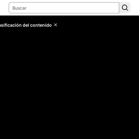
lasificación del contenido