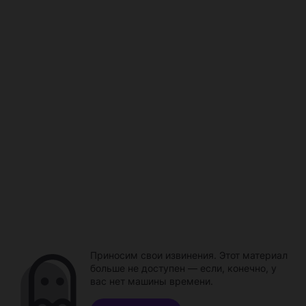
Приносим свои извинения. Этот материал
больше не доступен — если, конечно, у
вас нет машины времени.