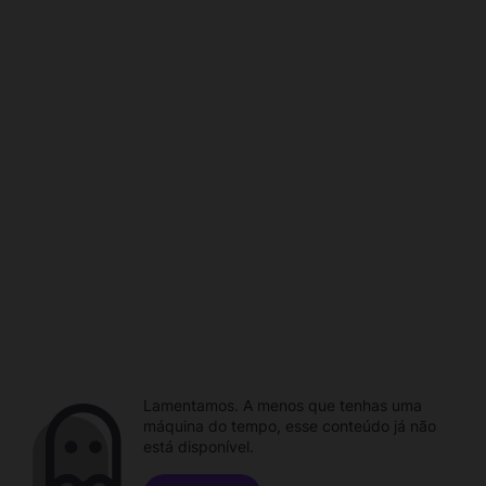
Lamentamos. A menos que tenhas uma
máquina do tempo, esse conteúdo já não
está disponível.