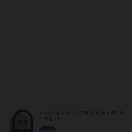
죄송합니다. 이미 지난 콘텐츠이므로 이용하실
수 없습니다.
채널 탐색