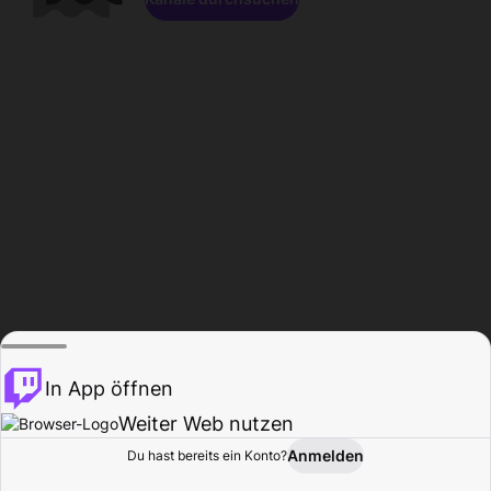
In App öffnen
Weiter Web nutzen
Anmelden
Du hast bereits ein Konto?
Startseite
Durchsuchen
Aktivität
Profil