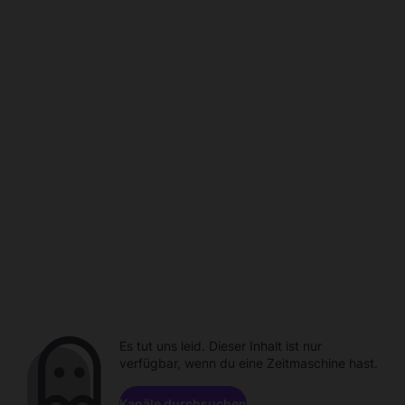
Es tut uns leid. Dieser Inhalt ist nur
verfügbar, wenn du eine Zeitmaschine hast.
Kanäle durchsuchen