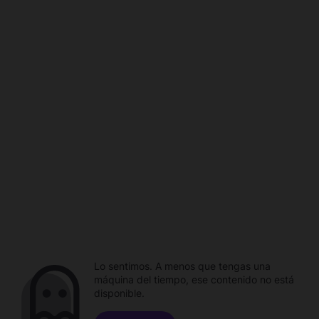
Lo sentimos. A menos que tengas una
máquina del tiempo, ese contenido no está
disponible.