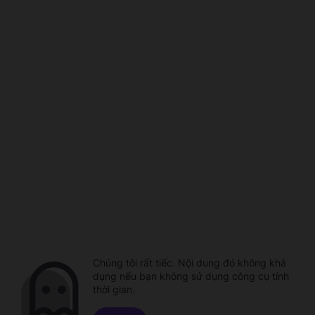
Chúng tôi rất tiếc. Nội dung đó không khả
dụng nếu bạn không sử dụng công cụ tính
thời gian.