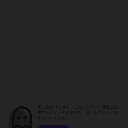
申し訳ありません。このコンテンツは現在視
聴することができません。タイムマシンがあ
るといいですね。