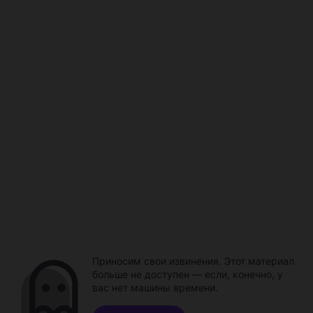
Приносим свои извинения. Этот материал
больше не доступен — если, конечно, у
вас нет машины времени.