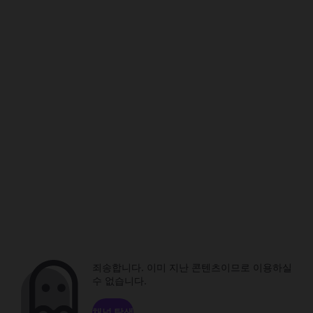
죄송합니다. 이미 지난 콘텐츠이므로 이용하실
수 없습니다.
채널 탐색