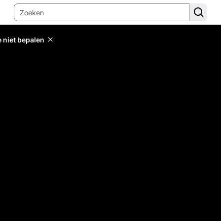
e niet bepalen