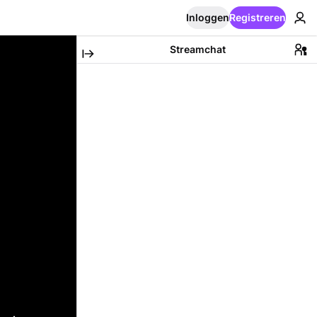
Inloggen
Registreren
Streamchat