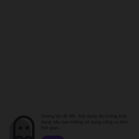
Chúng tôi rất tiếc. Nội dung đó không khả
dụng nếu bạn không sử dụng công cụ tính
thời gian.