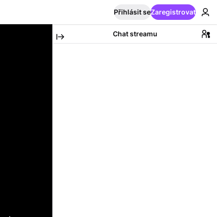
Přihlásit se
Zaregistrovat
Chat streamu