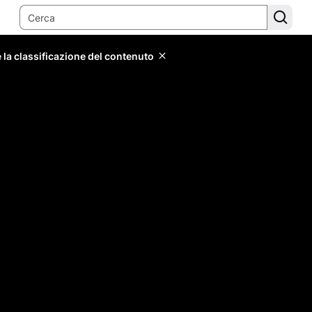
 la classificazione del contenuto