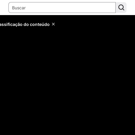
lassificação do conteúdo