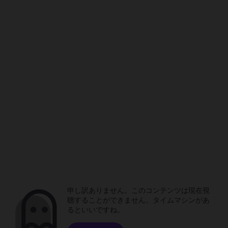
申し訳ありません。このコンテンツは現在視
聴することができません。タイムマシンがあ
るといいですね。