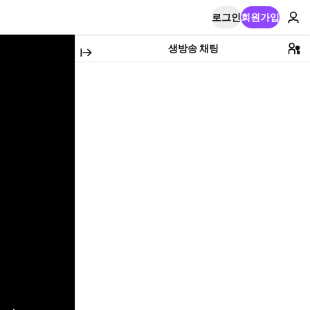
로그인
회원가입
생방송 채팅