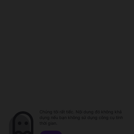
Chúng tôi rất tiếc. Nội dung đó không khả
dụng nếu bạn không sử dụng công cụ tính
thời gian.