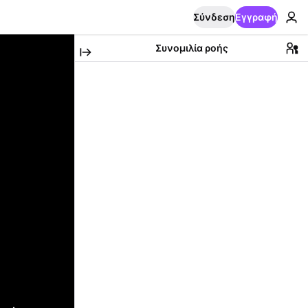
Σύνδεση
Εγγραφή
Συνομιλία ροής