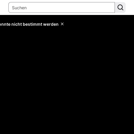
konnte nicht bestimmt werden