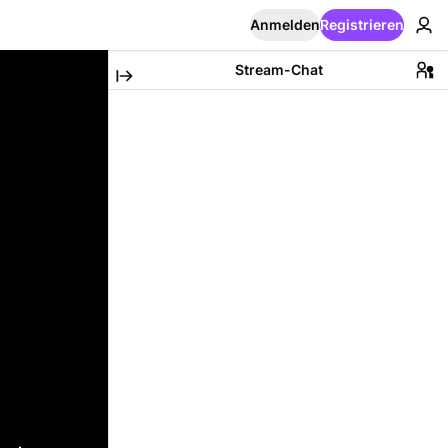
Anmelden
Registrieren
Stream-Chat