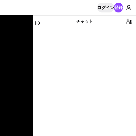
ログイン
登録
チャット