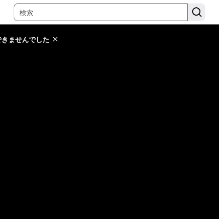
できませんでした