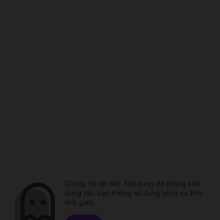
Chúng tôi rất tiếc. Nội dung đó không khả
dụng nếu bạn không sử dụng công cụ tính
thời gian.