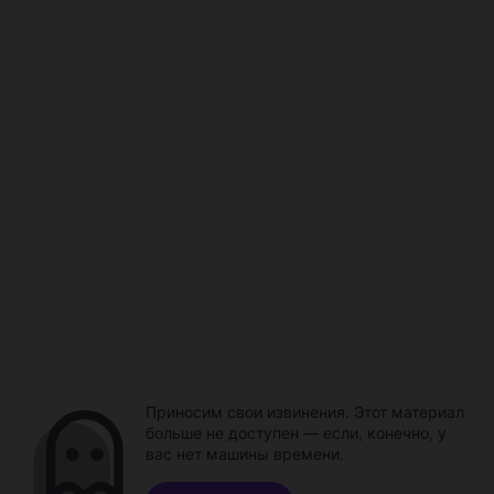
Приносим свои извинения. Этот материал
больше не доступен — если, конечно, у
вас нет машины времени.