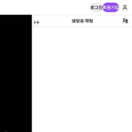
로그인
회원가입
생방송 채팅