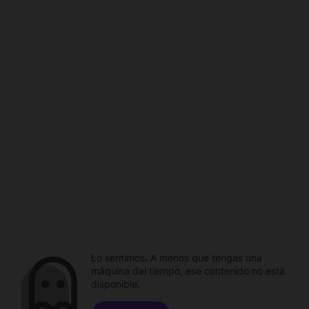
Lo sentimos. A menos que tengas una
máquina del tiempo, ese contenido no está
disponible.