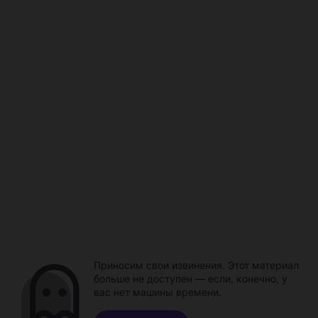
Приносим свои извинения. Этот материал
больше не доступен — если, конечно, у
вас нет машины времени.