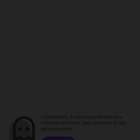
Lamentamos. A menos que tenhas uma
máquina do tempo, esse conteúdo já não
está disponível.