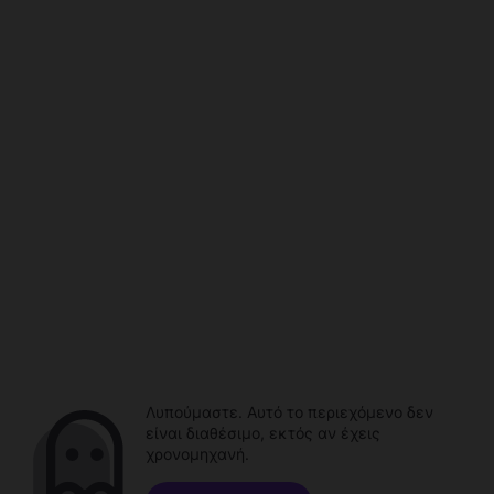
Λυπούμαστε. Αυτό το περιεχόμενο δεν
είναι διαθέσιμο, εκτός αν έχεις
χρονομηχανή.