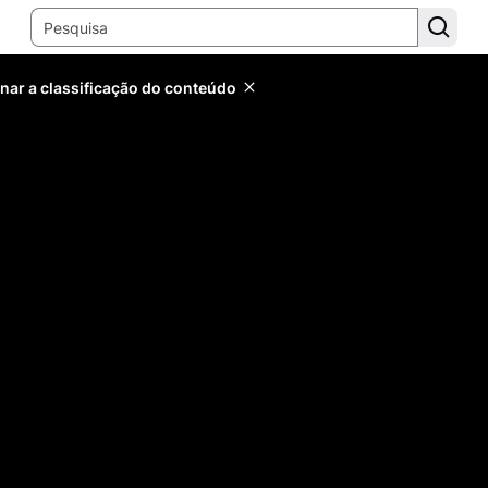
inar a classificação do conteúdo