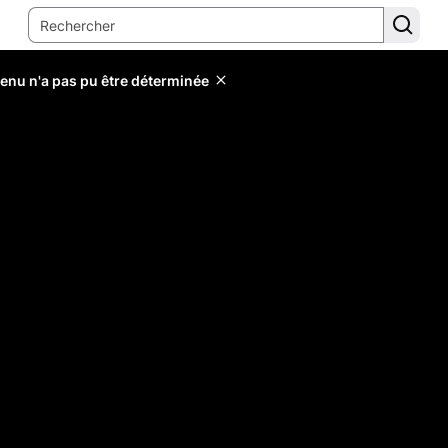
tenu n'a pas pu être déterminée