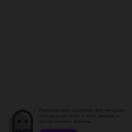
Приносим свои извинения. Этот материал
больше не доступен — если, конечно, у
вас нет машины времени.