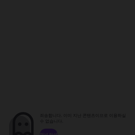
죄송합니다. 이미 지난 콘텐츠이므로 이용하실
수 없습니다.
채널 탐색