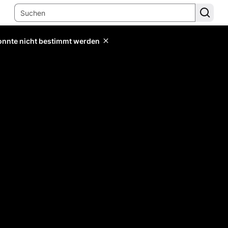
konnte nicht bestimmt werden