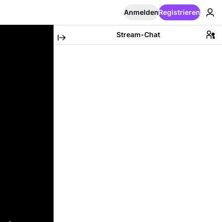
Anmelden
Registrieren
Stream-Chat