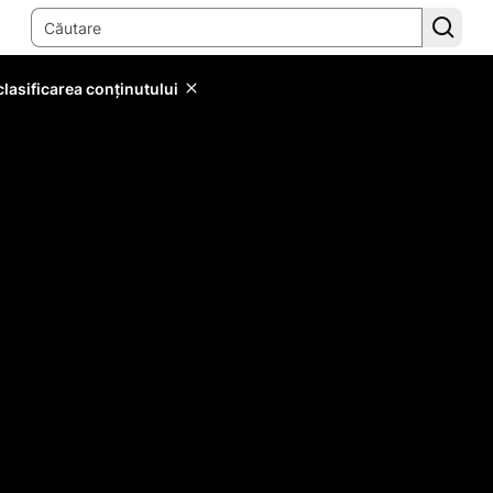
lasificarea conținutului