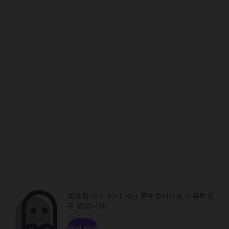
죄송합니다. 이미 지난 콘텐츠이므로 이용하실
수 없습니다.
채널 탐색