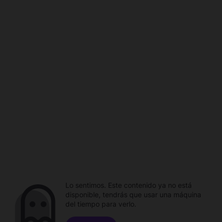
Lo sentimos. Este contenido ya no está
disponible, tendrás que usar una máquina
del tiempo para verlo.